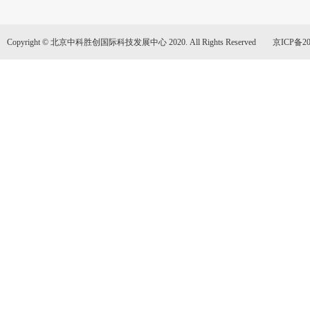
Copyright © 北京中科胜创国际科技发展中心 2020. All Rights Reserved
京ICP备20