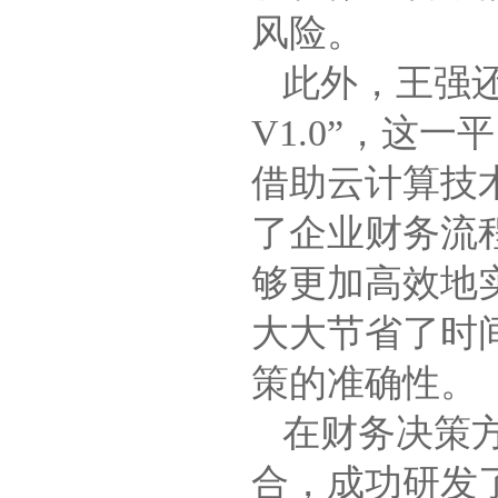
风险。
此外，王强
V1.0
”，这一
借助云计算技
了企业财务流
够更加高效地
大大节省了时
策的准确性。
在财务决策
合，成功研发