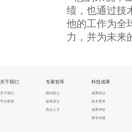
绩，也通过技
他的工作为全
力，并为未来
关于我们
专家智库
科技成果
关于我们
国内院士
成果转让
平台荣誉
诺奖得主
技术需求
高尖人才
成果评价
资本对接