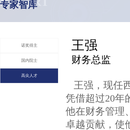
EXPERT
专家智库
王强
诺奖得主
财务总监
国内院士
高尖人才
王强，现任
凭借超过
20
年
他在财务管理
卓越贡献，使