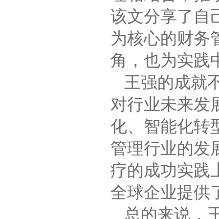
该文分享了自
为核心的财务
角，也为实践
王强的成就
对行业未来发
化、智能化转
管理行业的发
疗的成功实践
全球企业提供
总的来说，