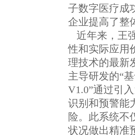
子数字医疗成
企业提高了整
近年来，王
性和实际应用
理技术的最新
主导研发的
“
V1.0
”通过引
识别和预警能
险。此系统不
状况做出精准