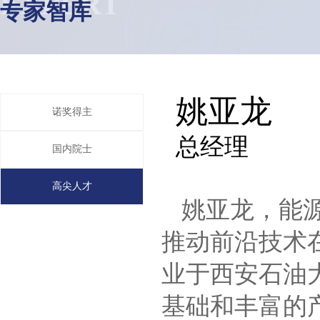
EXPERT
专家智库
姚亚龙
诺奖得主
总经理
国内院士
高尖人才
姚亚龙，能
推动前沿技术
业于西安石油
基础和丰富的