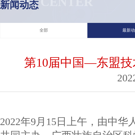
NEWS CENTER
新闻动态
全部
最新动
第10届中国—东盟
20
2022年9月15日上午，由