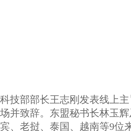
科技部部长王志刚发表线上主
场并致辞。东盟秘书长林玉辉
宾、老挝、泰国、越南等9位