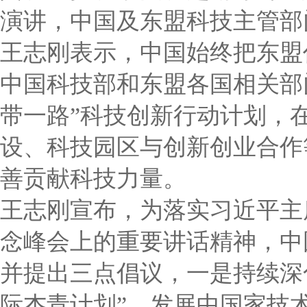
演讲，中国及东盟科技主管部
王志刚表示，中国始终把东盟
中国科技部和东盟各国相关部
带一路”科技创新行动计划，
设、科技园区与创新创业合作
善贡献科技力量。
王志刚宣布，为落实习近平主席
念峰会上的重要讲话精神，中
并提出三点倡议，一是持续深
际杰青计划”、发展中国家技