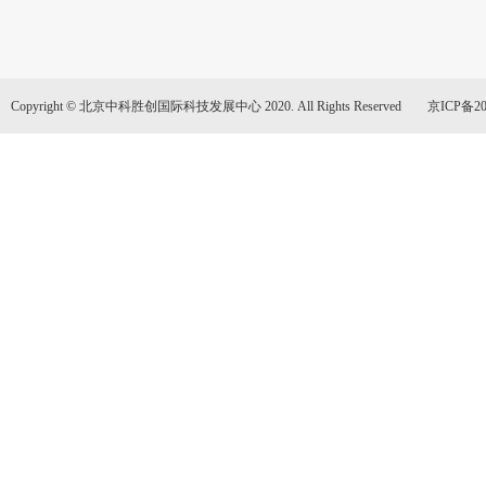
Copyright © 北京中科胜创国际科技发展中心 2020. All Rights Reserved
京ICP备20