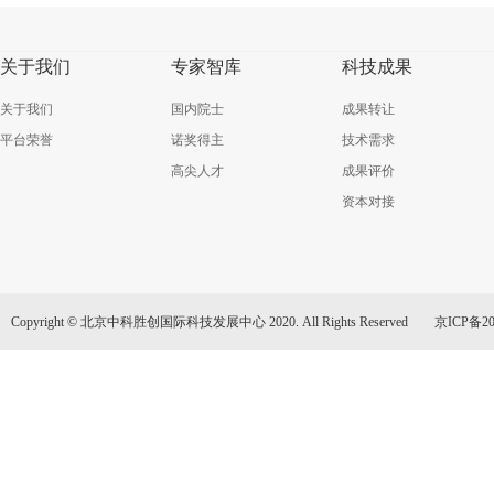
关于我们
专家智库
科技成果
关于我们
国内院士
成果转让
平台荣誉
诺奖得主
技术需求
高尖人才
成果评价
资本对接
Copyright © 北京中科胜创国际科技发展中心 2020. All Rights Reserved
京ICP备20