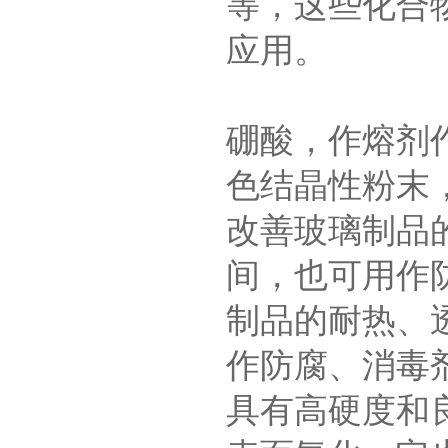
等，这些化合
应用。
硼酸，作熔剂
色结晶性粉末
改善玻璃制品
间，也可用作
制品的耐热、
作防腐、消毒
具有高硬度和