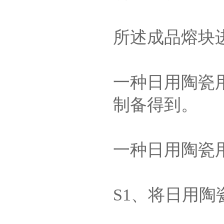
所述成品熔块
一种日用陶瓷
制备得到。
一种日用陶瓷
S1、将日用