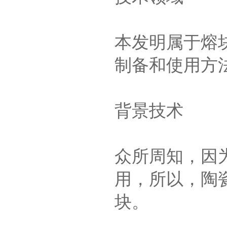
本发明属于熔
制备和使用方
背景技术
众所周知，因
用，所以，陶
块。