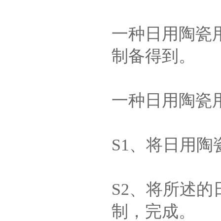
一种日用陶瓷
制备得到。
一种日用陶瓷
S1、将日用
S2、将所述
制，完成。