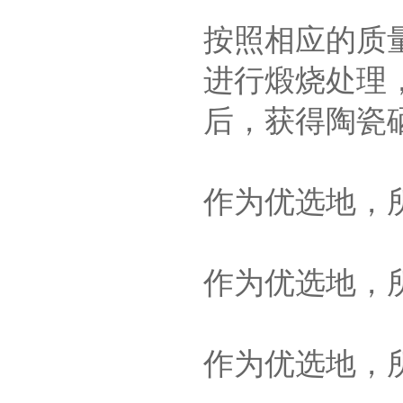
按照相应的质
进行煅烧处理
后，获得陶瓷
作为优选地，所
作为优选地，所
作为优选地，所