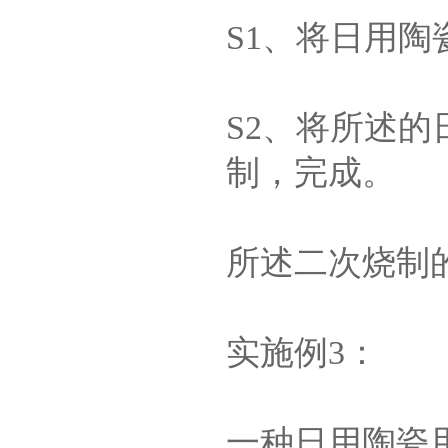
S1、将日用
S2、将所述
制，完成。
所述二次烧制的
实施例3：
一种日用陶瓷