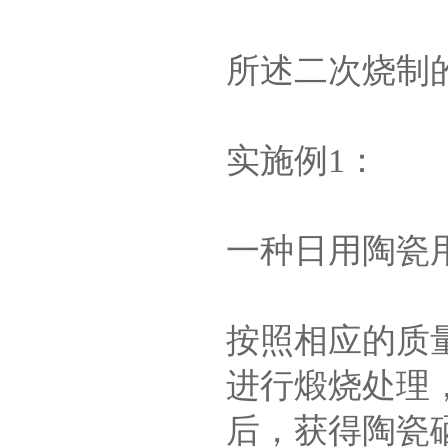
所述二次烧制的温
实施例1：
一种日用陶瓷
按照相应的质
进行煅烧处理
后，获得陶瓷