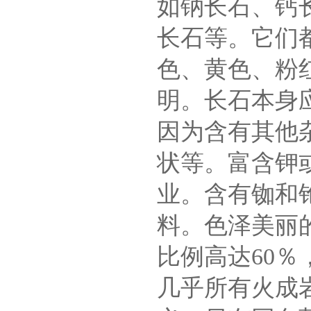
如钠长石、钙
长石等。它们
色、黄色、粉
明。长石本身
因为含有其他
状等。富含钾
业。含有铷和
料。色泽美丽
比例高达60
几乎所有火成