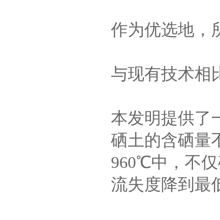
作为优选地，所
与现有技术相
本发明提供了
硒土的含硒量不
960℃中，
流失度降到最