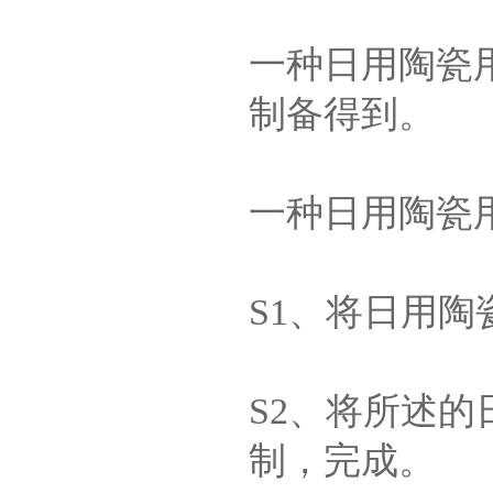
一种日用陶瓷
制备得到。
一种日用陶瓷
S1、将日用
S2、将所述
制，完成。