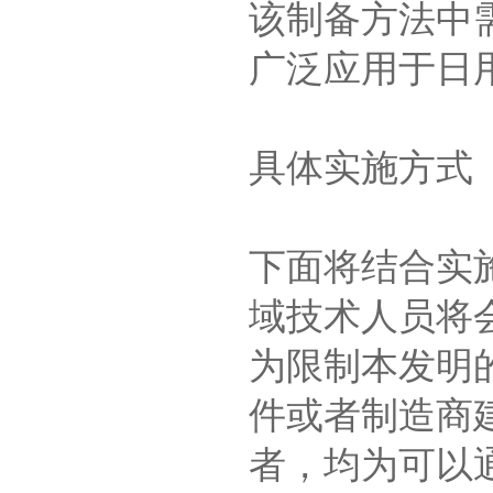
该制备方法中
广泛应用于日
具体实施方式
下面将结合实
域技术人员将
为限制本发明
件或者制造商
者，均为可以