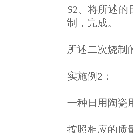
S2、将所述
制，完成。
所述二次烧制的
实施例2：
一种日用陶瓷
按照相应的质