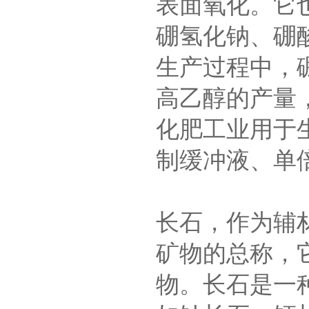
表面氧化。它
硼氢化钠、硼
生产过程中，
高乙醇的产量
化肥工业用于
制缓冲液、单
长石，作为辅
矿物的总称，
物。长石是一