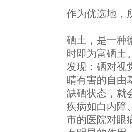
作为优选地，所
硒土，是一种微
时即为富硒土
发现：硒对视
睛有害的自由
缺硒状态，就
疾病如白内障
市的医院对眼