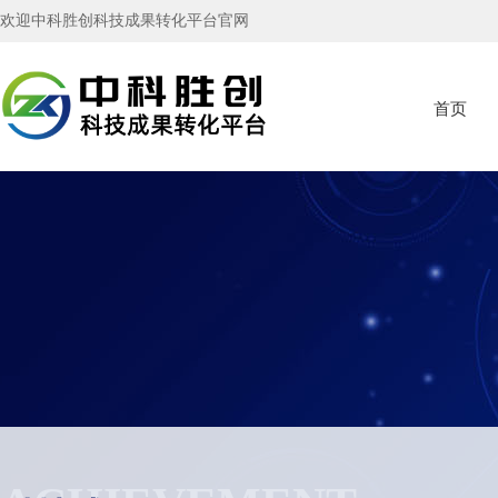
欢迎中科胜创科技成果转化平台官网
首页