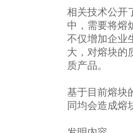
相关技术公开
中，需要将熔炉
不仅增加企业生
大，对熔块的
质产品。
基于目前熔块
同均会造成熔
发明内容