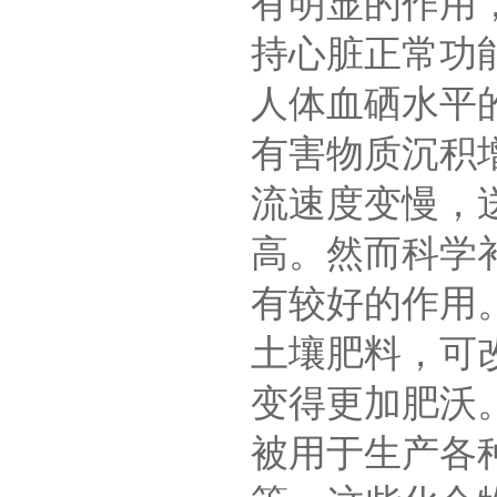
有明显的作用
持心脏正常功
人体血硒水平
有害物质沉积
流速度变慢，
高。然而科学
有较好的作用
土壤肥料，可
变得更加肥沃
被用于生产各