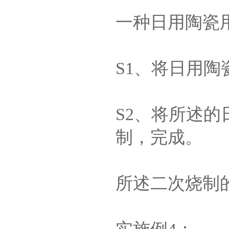
一种日用陶瓷
S1、将日用
S2、将所述
制，完成。
所述二次烧制的