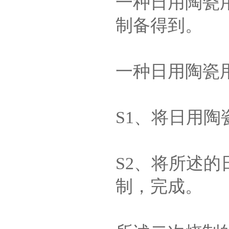
一种日用陶瓷
制备得到。
一种日用陶瓷
S1、将日用
S2、将所述
制，完成。