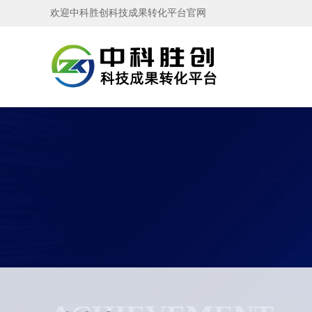
欢迎中科胜创科技成果转化平台官网