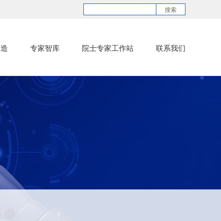
制造
专家智库
院士专家工作站
联系我们