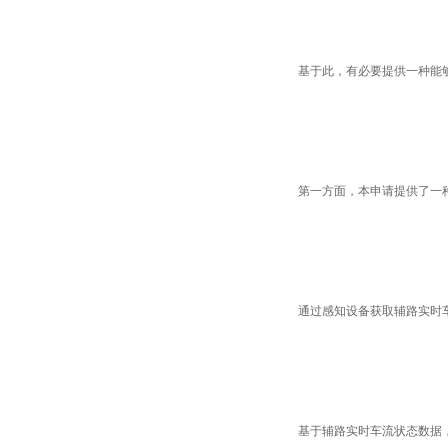
基于此，有必要提供一种能
第一方面，本申请提供了一
通过感知设备获取辅路实时
基于辅路实时车流状态数据