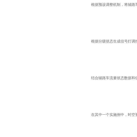
根据预设调整机制，将辅路
根据分级状态生成信号灯调
结合辅路车流量状态数据和
在其中一个实施例中，时空