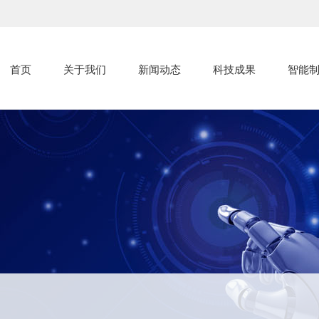
首页
关于我们
新闻动态
科技成果
智能