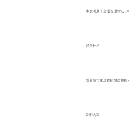
本发明属于交通管理领域，
背景技术
随着城市化进程的加速和机
发明内容