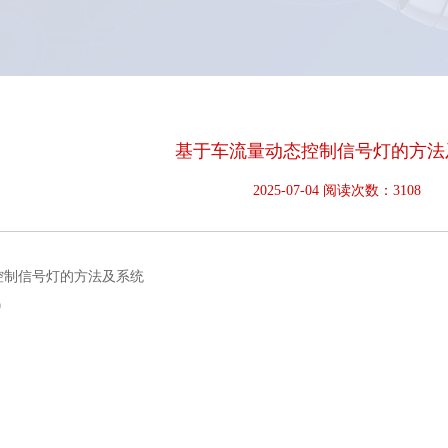
基于车流量动态控制信号灯的方法
2025-07-04 阅读次数：3108
控制信号灯的方法及系统
9